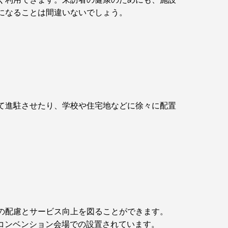
になることは間違いないでしょう。
て進駐させたり、学校や住宅地などに徐々に配置
の配慮とサービス向上を図ることができます。
コンベンション会場での設置されています。