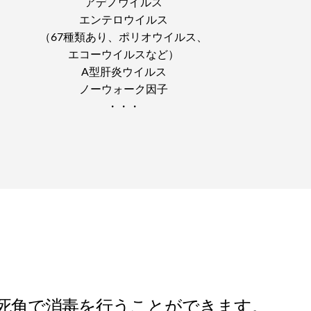
アデノウイルス
エンテロウイルス
（67種類あり、ポリオウイルス、
エコーウイルスなど）
A型肝炎ウイルス
ノーウォーク因子
・・・
無死角で消毒を行うことができます。