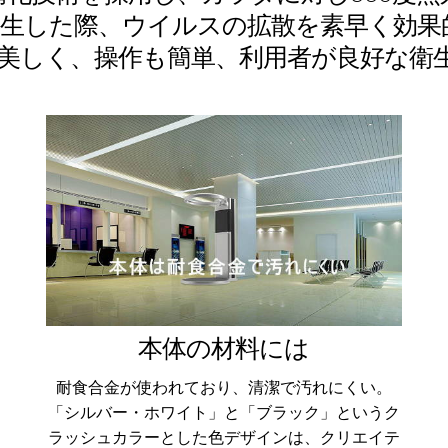
発生した際、ウイルスの拡散を素早く効果
美しく、操作も簡単、利用者が良好な衛
本体の材料には
耐食合金が使われており、清潔で汚れにくい。
「シルバー・ホワイト」と「ブラック」というク
ラッシュカラーとした色デザインは、クリエイテ