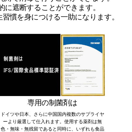
的に遮断することができます。
生習慣を身につける一助になります。
専用の制菌剤は
ドイツや日本、さらに中国国内複数のサプライヤ
ーより厳選して仕入れます。使用する薬剤は無
色・無味・無残留であると同時に、いずれも食品