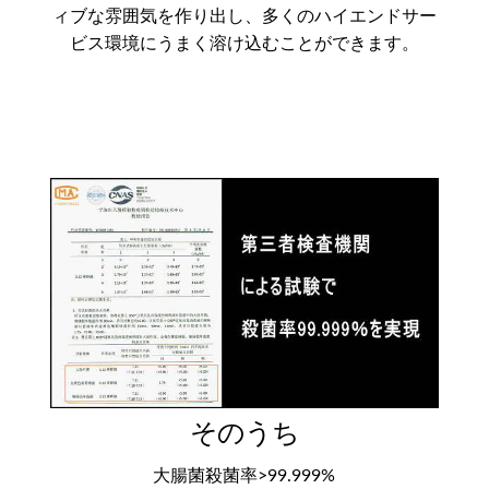
ィブな雰囲気を作り出し、多くのハイエンドサー
ビス環境にうまく溶け込むことができます。
そのうち
大腸菌殺菌率>99.999%