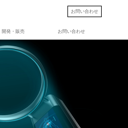
お問い合わせ
開発・販売
お問い合わせ