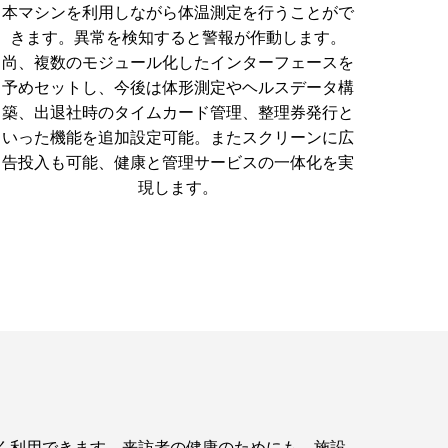
本マシンを利用しながら体温測定を行うことがで
きます。異常を検知すると警報が作動します。
尚、複数のモジュール化したインターフェースを
予めセットし、今後は体形測定やヘルスデータ構
築、出退社時のタイムカード管理、整理券発行と
いった機能を追加設定可能。またスクリーンに広
告投入も可能、健康と管理サービスの一体化を実
現します。
く利用できます。来訪者の健康のためにも、施設