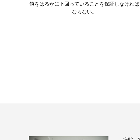
値をはるかに下回っていることを保証しなければ
ならない。
病院、