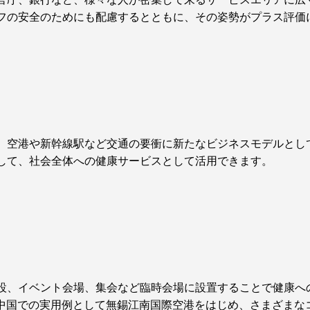
フの安全のためにも配慮するとともに、その姿勢がプラス評価
、空港や新幹線駅など交通の要衝に新たなビジネスモデルとし
して、社会全体への健康サービスとして活用できます。
設、イベント会場、集会など臨時会場に設置することで健康へ
〉中国での実用例として無錫江南国際空港をはじめ、さまざまな