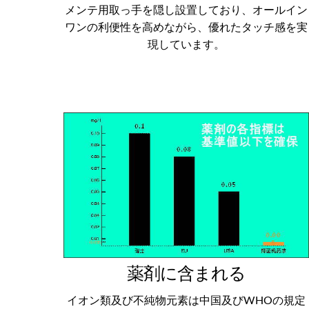
メンテ用取っ手を隠し設置しており、オールイン
ワンの利便性を高めながら、優れたタッチ感を実
現しています。
薬剤に含まれる
イオン類及び不純物元素は中国及びWHOの規定